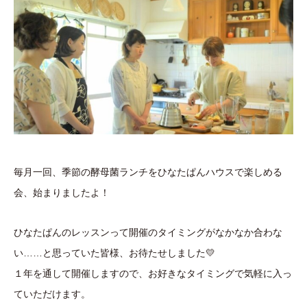
毎月一回、季節の酵母菌ランチをひなたぱんハウスで楽しめる
会、始まりましたよ！
ひなたぱんのレッスンって開催のタイミングがなかなか合わな
い……と思っていた皆様、お待たせしました💛
１年を通して開催しますので、お好きなタイミングで気軽に入っ
ていただけます。