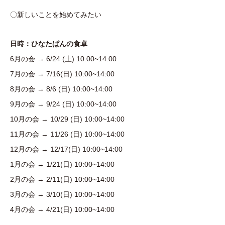
〇新しいことを始めてみたい
日時：ひなたぱんの食卓
6月の会 → 6/24 (土) 10:00~14:00
7月の会 → 7/16(日) 10:00~14:00
8月の会 → 8/6 (日) 10:00~14:00
9月の会 → 9/24 (日) 10:00~14:00
10月の会 → 10/29 (日) 10:00~14:00
11月の会 → 11/26 (日) 10:00~14:00
12月の会 → 12/17(日) 10:00~14:00
1月の会 → 1/21(日) 10:00~14:00
2月の会 → 2/11(日) 10:00~14:00
3月の会 → 3/10(日) 10:00~14:00
4月の会 → 4/21(日) 10:00~14:00